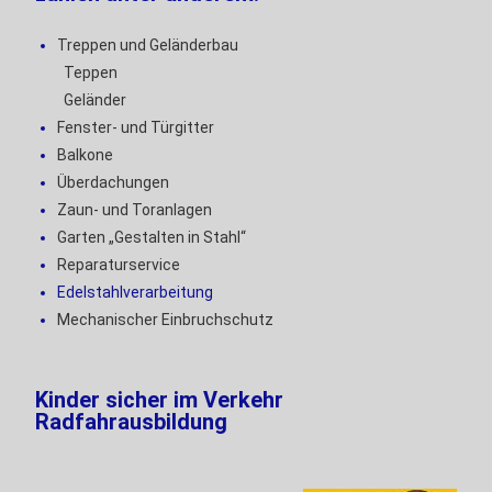
Treppen und Geländerbau
Teppen
Geländer
Fenster- und Türgitter
Balkone
Überdachungen
Zaun- und Toranlagen
Garten „Gestalten in Stahl“
Reparaturservice
Edelstahlverarbeitung
Mechanischer Einbruchschutz
Kinder sicher im Verkehr
Radfahrausbildung