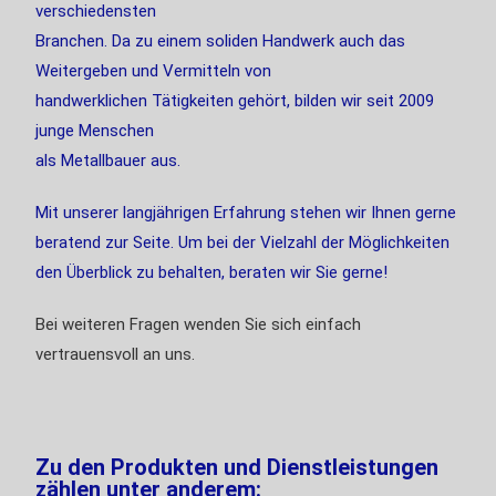
verschiedensten
Branchen. Da zu einem soliden Handwerk auch das
Weitergeben und Vermitteln von
handwerklichen Tätigkeiten gehört, bilden wir seit 2009
junge Menschen
als Metallbauer aus.
Mit unserer langjährigen Erfahrung stehen wir Ihnen gerne
beratend zur Seite. Um bei der Vielzahl der Möglichkeiten
den Überblick zu behalten, beraten wir Sie gerne!
Bei weiteren Fragen wenden Sie sich einfach
vertrauensvoll an uns.
Zu den Produkten und Dienstleistungen
zählen unter anderem: